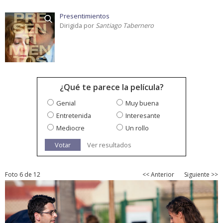
Presentimientos
Dirigida por
Santiago Tabernero
¿Qué te parece la película?
Genial
Muy buena
Entretenida
Interesante
Mediocre
Un rollo
Votar
Ver resultados
Foto 6 de 12
<< Anterior
Siguiente >>