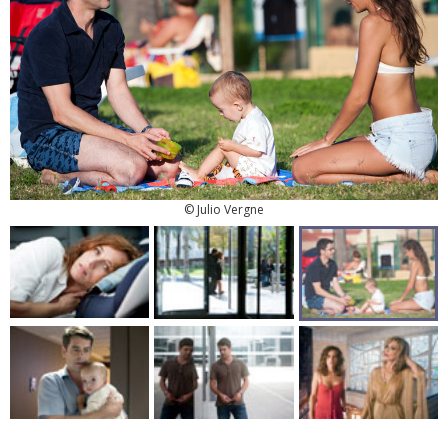
© Julio Vergne