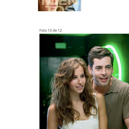
Foto 10 de 12