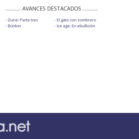
AVANCES DESTACADOS
Dune: Parte tres
El gato con sombrero
Búnker
Ice age: En ebullición