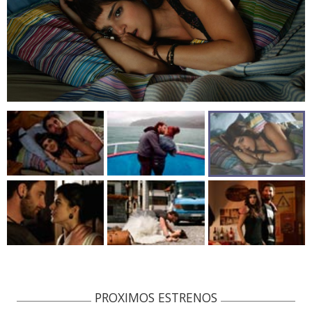
PROXIMOS ESTRENOS