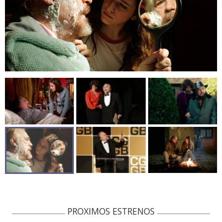
PROXIMOS ESTRENOS