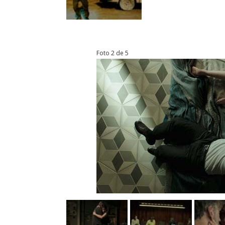
Foto 2 de 5