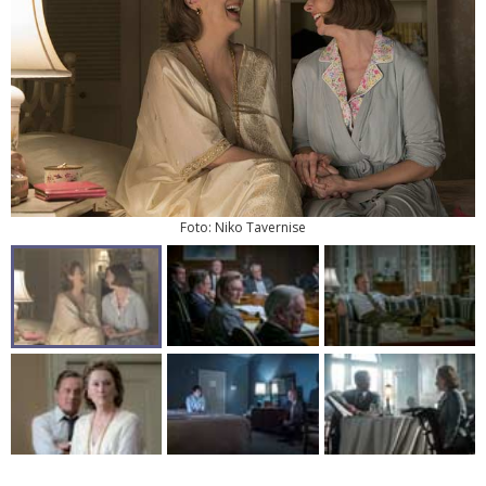
Foto: Niko Tavernise