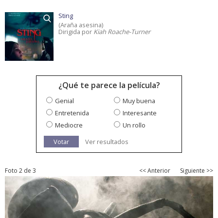
Sting
(Araña asesina)
Dirigida por
Kiah Roache-Turner
¿Qué te parece la película?
Genial
Muy buena
Entretenida
Interesante
Mediocre
Un rollo
Votar
Ver resultados
Foto 2 de 3
<< Anterior
Siguiente >>