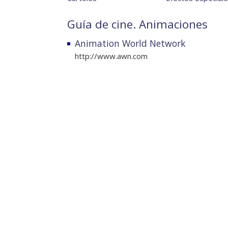
Guía de cine. Animaciones
Animation World Network
http://www.awn.com