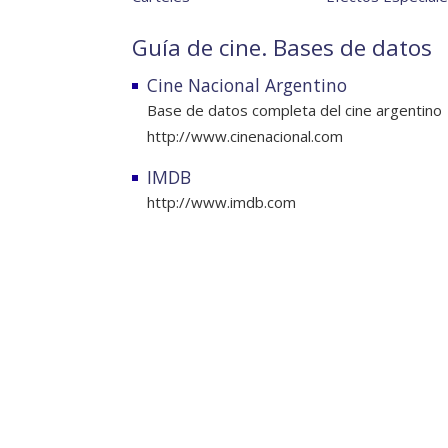
Guía de cine. Bases de datos
Cine Nacional Argentino
Base de datos completa del cine argentino
http://www.cinenacional.com
IMDB
http://www.imdb.com