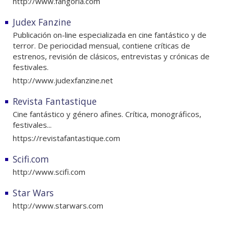
http://www.fangoria.com
Judex Fanzine
Publicación on-line especializada en cine fantástico y de
terror. De periocidad mensual, contiene críticas de
estrenos, revisión de clásicos, entrevistas y crónicas de
festivales.
http://www.judexfanzine.net
Revista Fantastique
Cine fantástico y género afines. Crítica, monográficos,
festivales...
https://revistafantastique.com
Scifi.com
http://www.scifi.com
Star Wars
http://www.starwars.com