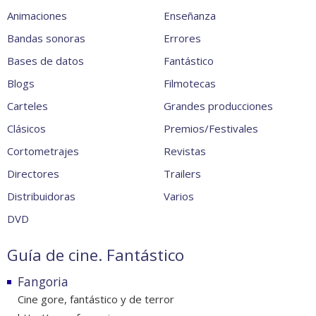
Animaciones
Enseñanza
Bandas sonoras
Errores
Bases de datos
Fantástico
Blogs
Filmotecas
Carteles
Grandes producciones
Clásicos
Premios/Festivales
Cortometrajes
Revistas
Directores
Trailers
Distribuidoras
Varios
DVD
Guía de cine. Fantástico
Fangoria
Cine gore, fantástico y de terror