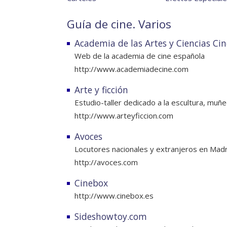
Guía de cine. Varios
Academia de las Artes y Ciencias Ci
Web de la academia de cine española
http://www.academiadecine.com
Arte y ficción
Estudio-taller dedicado a la escultura, muñ
http://www.arteyficcion.com
Avoces
Locutores nacionales y extranjeros en Madr
http://avoces.com
Cinebox
http://www.cinebox.es
Sideshowtoy.com