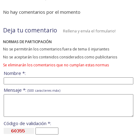
No hay comentarios por el momento
Deja tu comentario
Rellena y envía el formulario!
NORMAS DE PARTICIPACIÓN
No se permitirán los comentarios fuera de tema ó injuriantes
No se aceptarán los contenidos considerados como publicitarios
Se eliminarán los comentarios que no cumplan estas normas
Nombre *:
Mensaje *:
(500 caracteres máx)
Código de validación *: