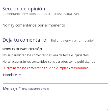
Sección de opinión
Comentarios enviados por los usuarios!
(
Actualizar
)
No hay comentarios por el momento
Deja tu comentario
Rellena y envía el formulario!
NORMAS DE PARTICIPACIÓN
No se permitirán los comentarios fuera de tema ó injuriantes
No se aceptarán los contenidos considerados como publicitarios
Se eliminarán los comentarios que no cumplan estas normas
Nombre *:
Mensaje *:
(500 caracteres máx)