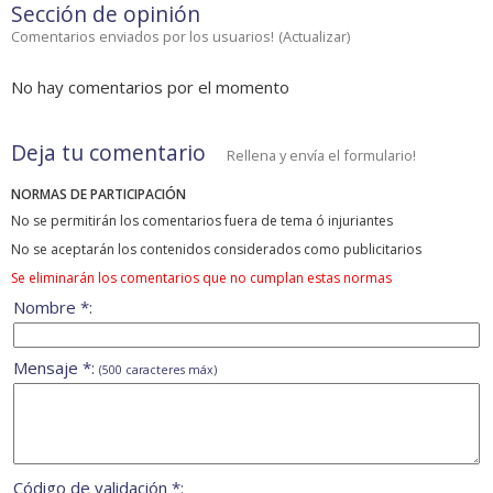
Sección de opinión
Comentarios enviados por los usuarios!
(
Actualizar
)
No hay comentarios por el momento
Deja tu comentario
Rellena y envía el formulario!
NORMAS DE PARTICIPACIÓN
No se permitirán los comentarios fuera de tema ó injuriantes
No se aceptarán los contenidos considerados como publicitarios
Se eliminarán los comentarios que no cumplan estas normas
Nombre *:
Mensaje *:
(500 caracteres máx)
Código de validación *: