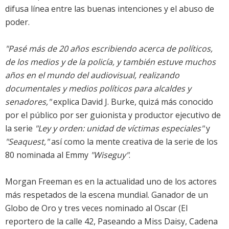
difusa línea entre las buenas intenciones y el abuso de
poder.
"Pasé más de 20 años escribiendo acerca de políticos,
de los medios y de la policía, y también estuve muchos
años en el mundo del audiovisual, realizando
documentales y medios políticos para alcaldes y
senadores,"
explica David J. Burke, quizá más conocido
por el público por ser guionista y productor ejecutivo de
la serie
"Ley y orden: unidad de víctimas especiales"
y
"Seaquest,"
así como la mente creativa de la serie de los
80 nominada al Emmy
"Wiseguy"
.
Morgan Freeman
es en la actualidad uno de los actores
más respetados de la escena mundial. Ganador de un
Globo de Oro y tres veces nominado al Oscar (El
reportero de la calle 42, Paseando a Miss Daisy, Cadena