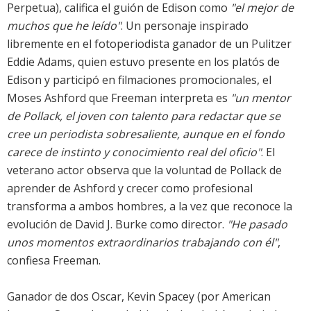
Perpetua), califica el guión de Edison como
"el mejor de
muchos que he leído"
. Un personaje inspirado
libremente en el fotoperiodista ganador de un Pulitzer
Eddie Adams, quien estuvo presente en los platós de
Edison y participó en filmaciones promocionales, el
Moses Ashford que Freeman interpreta es
"un mentor
de Pollack, el joven con talento para redactar que se
cree un periodista sobresaliente, aunque en el fondo
carece de instinto y conocimiento real del oficio"
. El
veterano actor observa que la voluntad de Pollack de
aprender de Ashford y crecer como profesional
transforma a ambos hombres, a la vez que reconoce la
evolución de David J. Burke como director.
"He pasado
unos momentos extraordinarios trabajando con él"
,
confiesa Freeman.
Ganador de dos Oscar,
Kevin Spacey
(por American