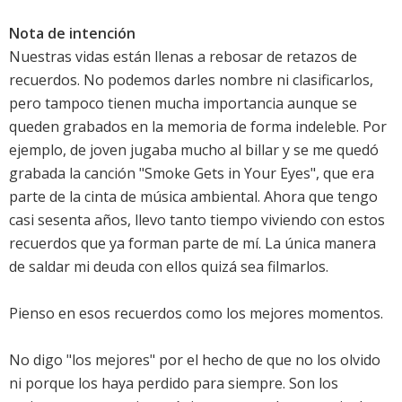
Nota de intención
Nuestras vidas están llenas a rebosar de retazos de
recuerdos. No podemos darles nombre ni clasificarlos,
pero tampoco tienen mucha importancia aunque se
queden grabados en la memoria de forma indeleble. Por
ejemplo, de joven jugaba mucho al billar y se me quedó
grabada la canción "Smoke Gets in Your Eyes", que era
parte de la cinta de música ambiental. Ahora que tengo
casi sesenta años, llevo tanto tiempo viviendo con estos
recuerdos que ya forman parte de mí. La única manera
de saldar mi deuda con ellos quizá sea filmarlos.
Pienso en esos recuerdos como los mejores momentos.
No digo "los mejores" por el hecho de que no los olvido
ni porque los haya perdido para siempre. Son los