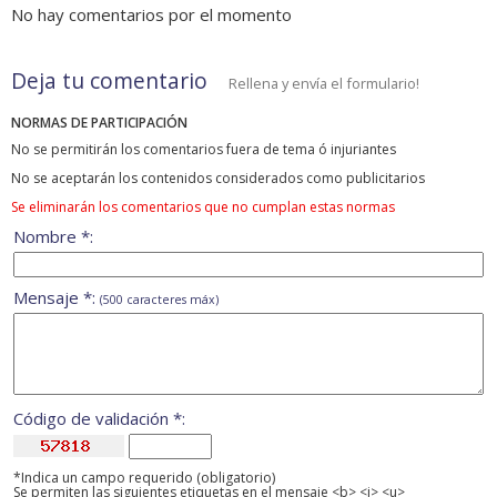
No hay comentarios por el momento
Deja tu comentario
Rellena y envía el formulario!
NORMAS DE PARTICIPACIÓN
No se permitirán los comentarios fuera de tema ó injuriantes
No se aceptarán los contenidos considerados como publicitarios
Se eliminarán los comentarios que no cumplan estas normas
Nombre *:
Mensaje *:
(500 caracteres máx)
Código de validación *:
*Indica un campo requerido (obligatorio)
Se permiten las siguientes etiquetas en el mensaje <b> <i> <u>