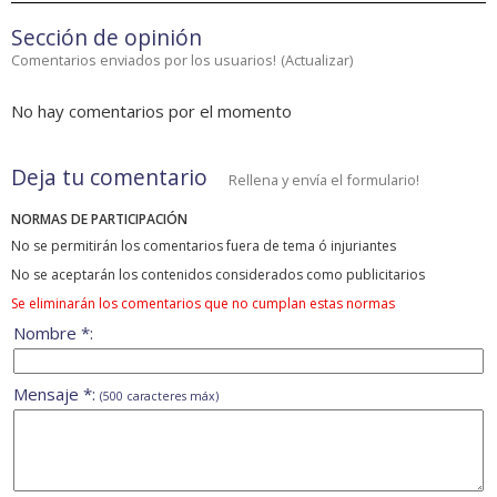
Sección de opinión
Comentarios enviados por los usuarios!
(
Actualizar
)
No hay comentarios por el momento
Deja tu comentario
Rellena y envía el formulario!
NORMAS DE PARTICIPACIÓN
No se permitirán los comentarios fuera de tema ó injuriantes
No se aceptarán los contenidos considerados como publicitarios
Se eliminarán los comentarios que no cumplan estas normas
Nombre *:
Mensaje *:
(500 caracteres máx)