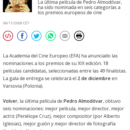
La última película de Pedro Almodóvar,
ha sido nominada en seis categorías a
los premios europeos de cine
06/11/2006 CET
La Academia del Cine Europeo (EFA) ha anunciado las
nominaciones a los premios de su XIX edición. 18
películas candidatas, seleccionadas entre las 49 finalistas.
La gala de entrega se celebrará el
2 de diciembre
en
Varsovia (Polonia).
Volver
, la última película de
Pedro Almodóvar
, obtuvo
seis nominaciones: mejor película, mejor director, mejor
actriz (
Penélope Cruz
), mejor compositor (por Alberto
Iglesias), mejor guión y mejor director de fotografía