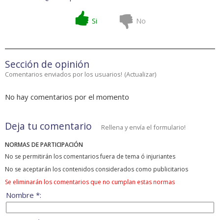
Si
No
Sección de opinión
Comentarios enviados por los usuarios!
(
Actualizar
)
No hay comentarios por el momento
Deja tu comentario
Rellena y envía el formulario!
NORMAS DE PARTICIPACIÓN
No se permitirán los comentarios fuera de tema ó injuriantes
No se aceptarán los contenidos considerados como publicitarios
Se eliminarán los comentarios que no cumplan estas normas
Nombre *: