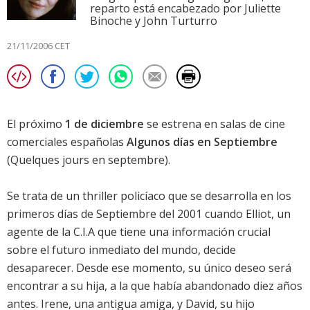
reparto está encabezado por Juliette
Binoche y John Turturro
21/11/2006 CET
El próximo
1 de diciembre
se estrena en salas de cine
comerciales españolas
Algunos días en Septiembre
(
Quelques jours en septembre
).
Se trata de un thriller policíaco que se desarrolla en los
primeros días de Septiembre del 2001 cuando Elliot, un
agente de la C.I.A que tiene una información crucial
sobre el futuro inmediato del mundo, decide
desaparecer. Desde ese momento, su único deseo será
encontrar a su hija, a la que había abandonado diez años
antes. Irene, una antigua amiga, y David, su hijo