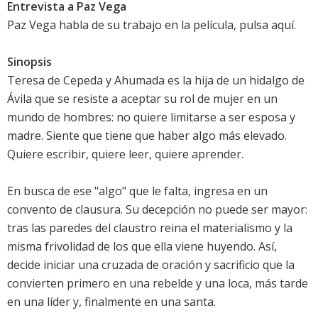
Entrevista a Paz Vega
Paz Vega habla de su trabajo en la película, pulsa aquí
.
Sinopsis
Teresa de Cepeda y Ahumada es la hija de un hidalgo de
Ávila que se resiste a aceptar su rol de mujer en un
mundo de hombres: no quiere limitarse a ser esposa y
madre. Siente que tiene que haber algo más elevado.
Quiere escribir, quiere leer, quiere aprender.
En busca de ese "algo" que le falta, ingresa en un
convento de clausura. Su decepción no puede ser mayor:
tras las paredes del claustro reina el materialismo y la
misma frivolidad de los que ella viene huyendo. Así,
decide iniciar una cruzada de oración y sacrificio que la
convierten primero en una rebelde y una loca, más tarde
en una líder y, finalmente en una santa.