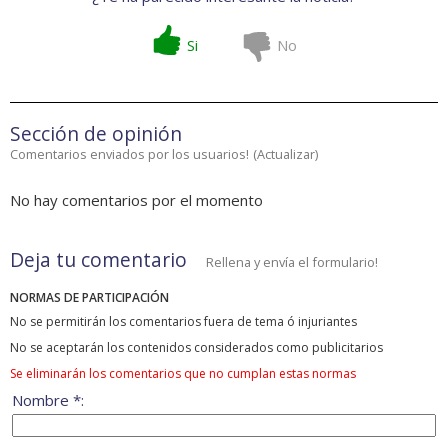
Si
No
Sección de opinión
Comentarios enviados por los usuarios!
(
Actualizar
)
No hay comentarios por el momento
Deja tu comentario
Rellena y envía el formulario!
NORMAS DE PARTICIPACIÓN
No se permitirán los comentarios fuera de tema ó injuriantes
No se aceptarán los contenidos considerados como publicitarios
Se eliminarán los comentarios que no cumplan estas normas
Nombre *: