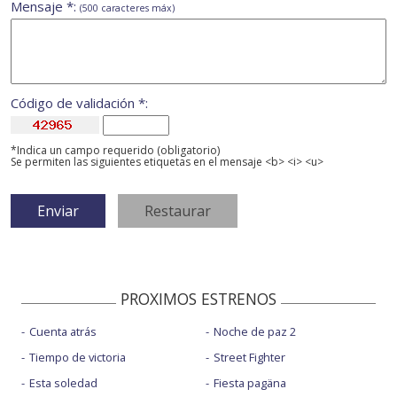
Mensaje *:
(500 caracteres máx)
Código de validación *:
*Indica un campo requerido (obligatorio)
Se permiten las siguientes etiquetas en el mensaje <b> <i> <u>
PROXIMOS ESTRENOS
Cuenta atrás
Noche de paz 2
Tiempo de victoria
Street Fighter
Esta soledad
Fiesta pagäna