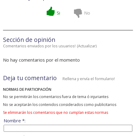
Si
No
Sección de opinión
Comentarios enviados por los usuarios!
(
Actualizar
)
No hay comentarios por el momento
Deja tu comentario
Rellena y envía el formulario!
NORMAS DE PARTICIPACIÓN
No se permitirán los comentarios fuera de tema ó injuriantes
No se aceptarán los contenidos considerados como publicitarios
Se eliminarán los comentarios que no cumplan estas normas
Nombre *: