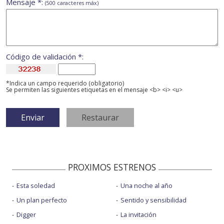
Mensaje *:
(500 caracteres máx)
Código de validación *:
*Indica un campo requerido (obligatorio)
Se permiten las siguientes etiquetas en el mensaje <b> <i> <u>
PROXIMOS ESTRENOS
Esta soledad
Una noche al año
Un plan perfecto
Sentido y sensibilidad
Digger
La invitación