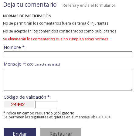
Deja tu comentario
Rellena y envía el formulario!
NORMAS DE PARTICIPACIÓN
No se permitirán los comentarios fuera de tema ó injuriantes
No se aceptarán los contenidos considerados como publicitarios
Se eliminarán los comentarios que no cumplan estas normas
Nombre *:
Mensaje *:
(500 caracteres máx)
Código de validación *:
*Indica un campo requerido (obligatorio)
Se permiten las siguientes etiquetas en el mensaje <b> <i> <u>