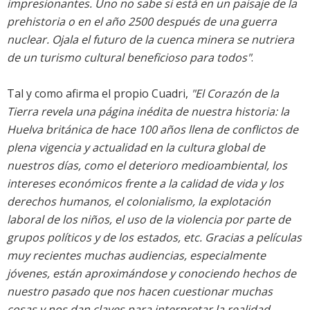
impresionantes. Uno no sabe si está en un paisaje de la
prehistoria o en el año 2500 después de una guerra
nuclear. Ojala el futuro de la cuenca minera se nutriera
de un turismo cultural beneficioso para todos"
.
Tal y como afirma el propio Cuadri,
"El Corazón de la
Tierra revela una página inédita de nuestra historia: la
Huelva británica de hace 100 años llena de conflictos de
plena vigencia y actualidad en la cultura global de
nuestros días, como el deterioro medioambiental, los
intereses económicos frente a la calidad de vida y los
derechos humanos, el colonialismo, la explotación
laboral de los niños, el uso de la violencia por parte de
grupos políticos y de los estados, etc. Gracias a películas
muy recientes muchas audiencias, especialmente
jóvenes, están aproximándose y conociendo hechos de
nuestro pasado que nos hacen cuestionar muchas
cosas y nos dan claves para interpretar la realidad