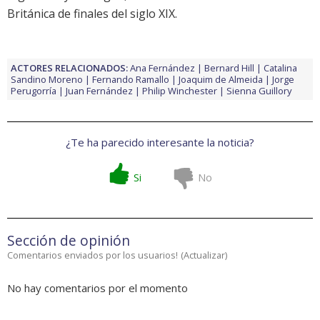
Británica de finales del siglo XIX.
ACTORES RELACIONADOS:
Ana Fernández
Bernard Hill
Catalina
Sandino Moreno
Fernando Ramallo
Joaquim de Almeida
Jorge
Perugorría
Juan Fernández
Philip Winchester
Sienna Guillory
¿Te ha parecido interesante la noticia?
Si
No
Sección de opinión
Comentarios enviados por los usuarios!
(
Actualizar
)
No hay comentarios por el momento