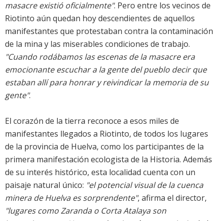
masacre existió oficialmente"
. Pero entre los vecinos de
Riotinto aún quedan hoy descendientes de aquellos
manifestantes que protestaban contra la contaminación
de la mina y las miserables condiciones de trabajo.
"Cuando rodábamos las escenas de la masacre era
emocionante escuchar a la gente del pueblo decir que
estaban allí para honrar y reivindicar la memoria de su
gente"
.
El corazón de la tierra
reconoce a esos miles de
manifestantes llegados a Riotinto, de todos los lugares
de la provincia de Huelva, como los participantes de la
primera manifestación ecologista de la Historia. Además
de su interés histórico, esta localidad cuenta con un
paisaje natural único:
"el potencial visual de la cuenca
minera de Huelva es sorprendente"
, afirma el director,
"lugares como Zaranda o Corta Atalaya son