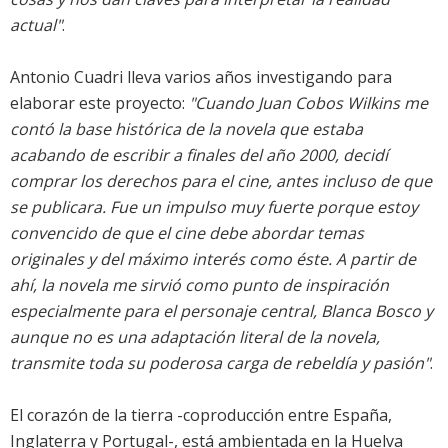
actual"
.
Antonio Cuadri lleva varios años investigando para
elaborar este proyecto:
"Cuando Juan Cobos Wilkins me
contó la base histórica de la novela que estaba
acabando de escribir a finales del año 2000, decidí
comprar los derechos para el cine, antes incluso de que
se publicara. Fue un impulso muy fuerte porque estoy
convencido de que el cine debe abordar temas
originales y del máximo interés como éste. A partir de
ahí, la novela me sirvió como punto de inspiración
especialmente para el personaje central, Blanca Bosco y
aunque no es una adaptación literal de la novela,
transmite toda su poderosa carga de rebeldía y pasión"
.
El corazón de la tierra
-coproducción entre España,
Inglaterra y Portugal-, está ambientada en la Huelva