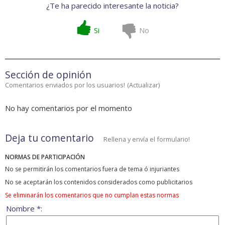
¿Te ha parecido interesante la noticia?
Si
No
Sección de opinión
Comentarios enviados por los usuarios!
(
Actualizar
)
No hay comentarios por el momento
Deja tu comentario
Rellena y envía el formulario!
NORMAS DE PARTICIPACIÓN
No se permitirán los comentarios fuera de tema ó injuriantes
No se aceptarán los contenidos considerados como publicitarios
Se eliminarán los comentarios que no cumplan estas normas
Nombre *: