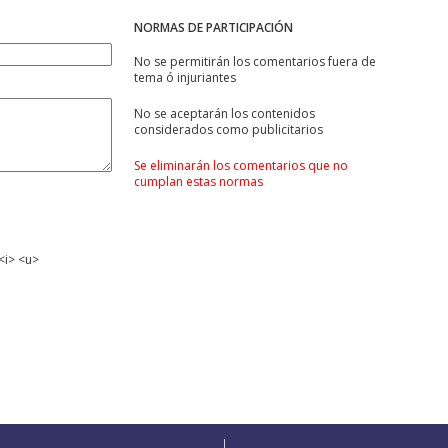
NORMAS DE PARTICIPACIÓN
No se permitirán los comentarios fuera de
tema ó injuriantes
No se aceptarán los contenidos
considerados como publicitarios
Se eliminarán los comentarios que no
cumplan estas normas
<i> <u>