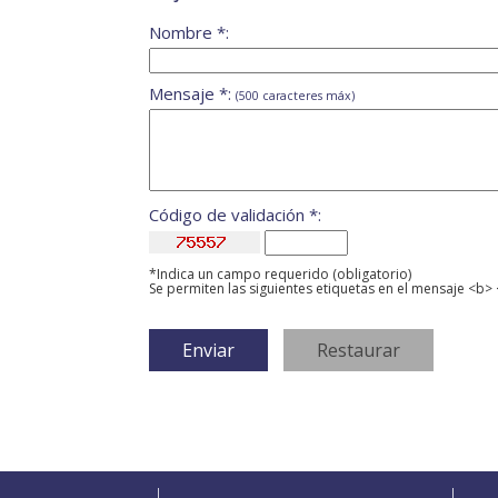
Nombre *:
Mensaje *:
(500 caracteres máx)
Código de validación *:
*Indica un campo requerido (obligatorio)
Se permiten las siguientes etiquetas en el mensaje <b> 