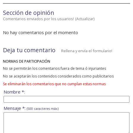
Sección de opinión
Comentarios enviados por los usuarios!
(
Actualizar
)
No hay comentarios por el momento
Deja tu comentario
Rellena y envía el formulario!
NORMAS DE PARTICIPACIÓN
No se permitirán los comentarios fuera de tema ó injuriantes
No se aceptarán los contenidos considerados como publicitarios
Se eliminarán los comentarios que no cumplan estas normas
Nombre *:
Mensaje *:
(500 caracteres máx)