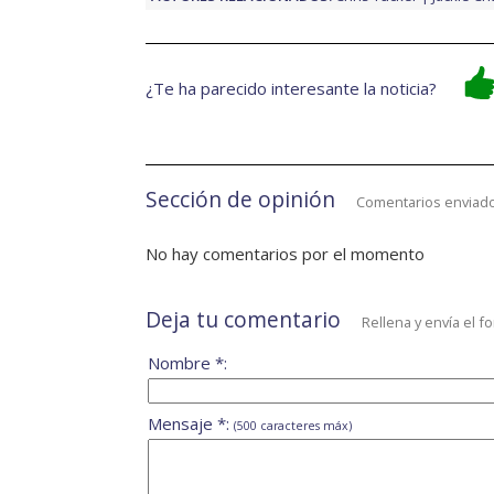
¿Te ha parecido interesante la noticia?
Sección de opinión
Comentarios enviado
No hay comentarios por el momento
Deja tu comentario
Rellena y envía el f
Nombre *:
Mensaje *:
(500 caracteres máx)