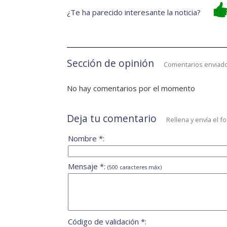
¿Te ha parecido interesante la noticia?
Sección de opinión
Comentarios enviado
No hay comentarios por el momento
Deja tu comentario
Rellena y envía el f
Nombre *:
Mensaje *:
(500 caracteres máx)
Código de validación *: