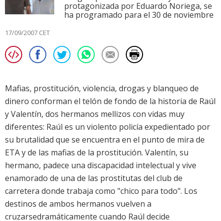
protagonizada por Eduardo Noriega, se
ha programado para el 30 de noviembre
17/09/2007 CET
Mafias, prostitución, violencia, drogas y blanqueo de
dinero conforman el telón de fondo de la historia de Raúl
y Valentín, dos hermanos mellizos con vidas muy
diferentes: Raúl es un violento policía expedientado por
su brutalidad que se encuentra en el punto de mira de
ETA y de las mafias de la prostitución. Valentín, su
hermano, padece una discapacidad intelectual y vive
enamorado de una de las prostitutas del club de
carretera donde trabaja como "chico para todo". Los
destinos de ambos hermanos vuelven a
cruzarsedramáticamente cuando Raúl decide