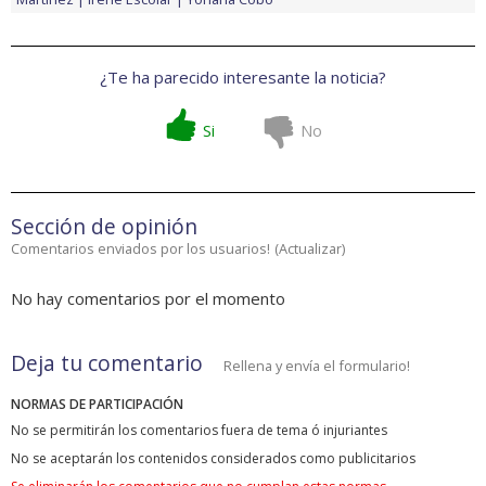
¿Te ha parecido interesante la noticia?
Si
No
Sección de opinión
Comentarios enviados por los usuarios!
(
Actualizar
)
No hay comentarios por el momento
Deja tu comentario
Rellena y envía el formulario!
NORMAS DE PARTICIPACIÓN
No se permitirán los comentarios fuera de tema ó injuriantes
No se aceptarán los contenidos considerados como publicitarios