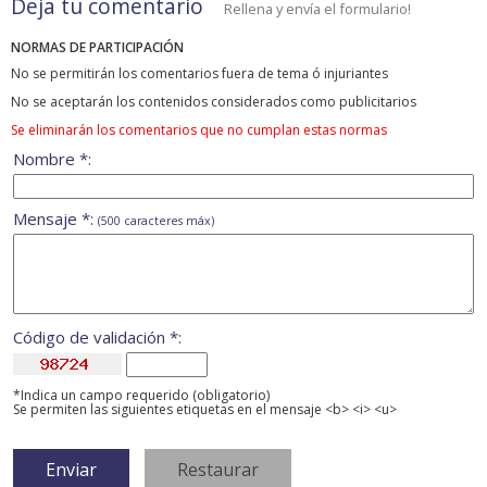
Deja tu comentario
Rellena y envía el formulario!
NORMAS DE PARTICIPACIÓN
No se permitirán los comentarios fuera de tema ó injuriantes
No se aceptarán los contenidos considerados como publicitarios
Se eliminarán los comentarios que no cumplan estas normas
Nombre *:
Mensaje *:
(500 caracteres máx)
Código de validación *:
*Indica un campo requerido (obligatorio)
Se permiten las siguientes etiquetas en el mensaje <b> <i> <u>