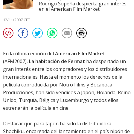
Rodrigo Sopeña despierta gran interés
en el American Film Market
12/11/2007 CET
En la última edición del
American Film Market
(AFM2007),
La habitación de Fermat
ha despertado un
gran interés entre los compradores y los distribuidores
internacionales. Hasta el momento los derechos de la
película coproducida por Notro Films y Bocaboca
Producciones, han sido vendidos a Japón, Holanda, Reino
Unido, Turquía, Bélgica y Luxemburgo y todos ellos
estrenarán la película en cine.
Destacar que para Japón ha sido la distribuidora
Shochiku, encargada del lanzamiento en el país nipón de