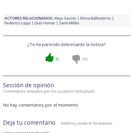
ACTORES RELACIONADOS:
Alejo Sauras
Elena Ballesteros
Federico Luppi
Lluís Homar
Santi Millán
¿Te ha parecido interesante la noticia?
Si
No
Sección de opinión
Comentarios enviados por los usuarios!
(
Actualizar
)
No hay comentarios por el momento
Deja tu comentario
Rellena y envía el formulario!