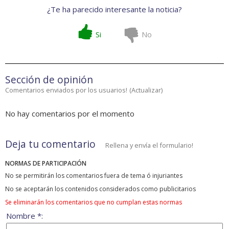
¿Te ha parecido interesante la noticia?
Si
No
Sección de opinión
Comentarios enviados por los usuarios!
(
Actualizar
)
No hay comentarios por el momento
Deja tu comentario
Rellena y envía el formulario!
NORMAS DE PARTICIPACIÓN
No se permitirán los comentarios fuera de tema ó injuriantes
No se aceptarán los contenidos considerados como publicitarios
Se eliminarán los comentarios que no cumplan estas normas
Nombre *: