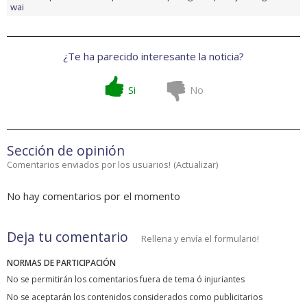
wai
¿Te ha parecido interesante la noticia?
Si
No
Sección de opinión
Comentarios enviados por los usuarios!
(
Actualizar
)
No hay comentarios por el momento
Deja tu comentario
Rellena y envía el formulario!
NORMAS DE PARTICIPACIÓN
No se permitirán los comentarios fuera de tema ó injuriantes
No se aceptarán los contenidos considerados como publicitarios