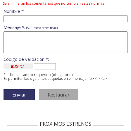
Se eliminarán los comentarios que no cumplan estas normas
Nombre *:
Mensaje *:
(500 caracteres máx)
Código de validación *:
*Indica un campo requerido (obligatorio)
Se permiten las siguientes etiquetas en el mensaje <b> <i> <u>
PROXIMOS ESTRENOS