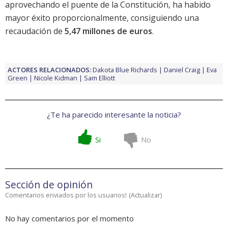
aprovechando el puente de la Constitución, ha habido
mayor éxito proporcionalmente, consiguiendo una
recaudación de
5,47 millones de euros
.
ACTORES RELACIONADOS:
Dakota Blue Richards
Daniel Craig
Eva
Green
Nicole Kidman
Sam Elliott
¿Te ha parecido interesante la noticia?
Si
No
Sección de opinión
Comentarios enviados por los usuarios!
(
Actualizar
)
No hay comentarios por el momento