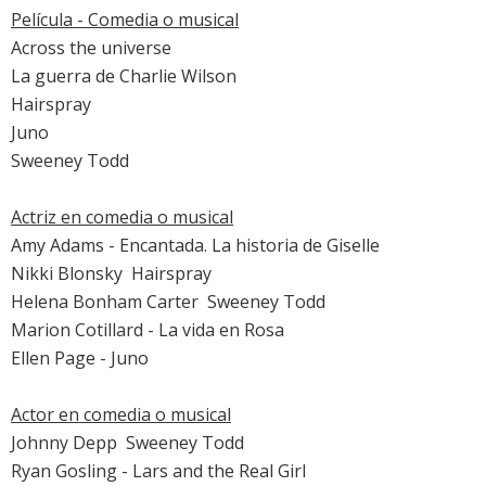
Película - Comedia o musical
Across the universe
La guerra de Charlie Wilson
Hairspray
Juno
Sweeney Todd
Actriz en comedia o musical
Amy Adams
-
Encantada. La historia de Giselle
Nikki Blonsky

Hairspray
Helena Bonham Carter

Sweeney Todd
Marion Cotillard
-
La vida en Rosa
Ellen Page
-
Juno
Actor en comedia o musical
Johnny Depp

Sweeney Todd
Ryan Gosling
-
Lars and the Real Girl