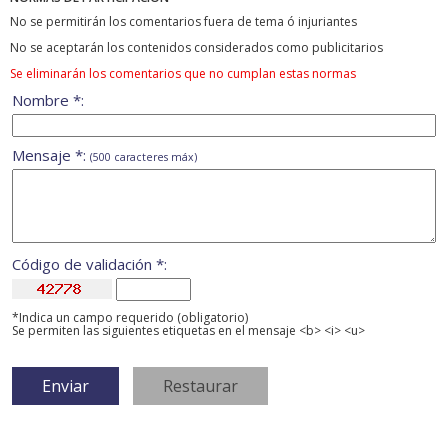
No se permitirán los comentarios fuera de tema ó injuriantes
No se aceptarán los contenidos considerados como publicitarios
Se eliminarán los comentarios que no cumplan estas normas
Nombre *:
Mensaje *:
(500 caracteres máx)
Código de validación *:
*Indica un campo requerido (obligatorio)
Se permiten las siguientes etiquetas en el mensaje <b> <i> <u>