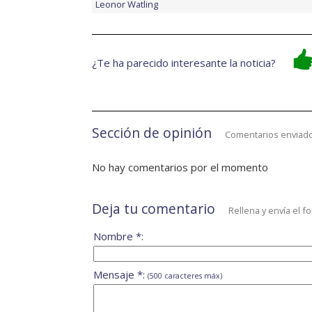
Leonor Watling
¿Te ha parecido interesante la noticia?
Sección de opinión
Comentarios enviado
No hay comentarios por el momento
Deja tu comentario
Rellena y envía el f
Nombre *:
Mensaje *:
(500 caracteres máx)