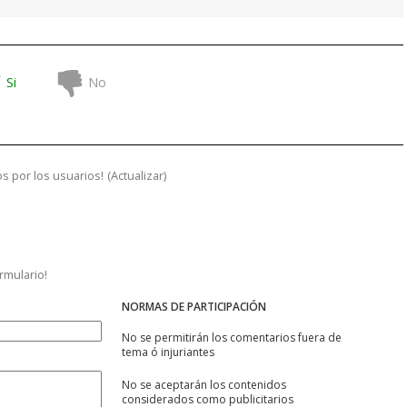
Si
No
s por los usuarios!
(
Actualizar
)
ormulario!
NORMAS DE PARTICIPACIÓN
No se permitirán los comentarios fuera de
tema ó injuriantes
No se aceptarán los contenidos
considerados como publicitarios