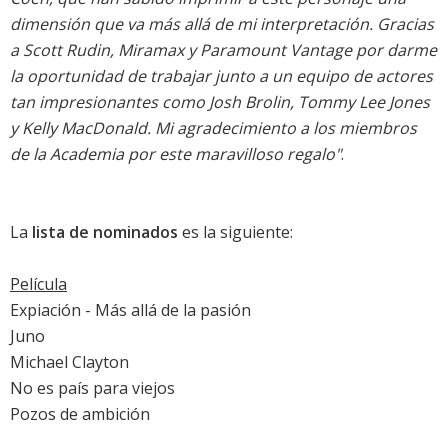
dimensión que va más allá de mi interpretación. Gracias
a Scott Rudin, Miramax y Paramount Vantage por darme
la oportunidad de trabajar junto a un equipo de actores
tan impresionantes como Josh Brolin, Tommy Lee Jones
y Kelly MacDonald. Mi agradecimiento a los miembros
de la Academia por este maravilloso regalo"
.
La
lista de nominados
es la siguiente:
Película
Expiación - Más allá de la pasión
Juno
Michael Clayton
No es país para viejos
Pozos de ambición