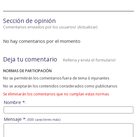
Sección de opinión
Comentarios enviados por los usuarios!
(
Actualizar
)
No hay comentarios por el momento
Deja tu comentario
Rellena y envía el formulario!
NORMAS DE PARTICIPACIÓN
No se permitirán los comentarios fuera de tema ó injuriantes
No se aceptarán los contenidos considerados como publicitarios
Se eliminarán los comentarios que no cumplan estas normas
Nombre *:
Mensaje *:
(500 caracteres máx)