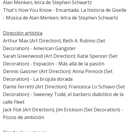
Alan Menken; letra de Stephen Schwartz
That's How You Know -
Encantada. La historia de Giselle
- Música de Alan Menken; letra de Stephen Schwartz
Dirección artística
Arthur Max (Art Direction); Beth A. Rubino (Set
Decoration) -
American Gangster
Sarah Greenwood (Art Direction); Katie Spencer (Set
Decoration) -
Expiación - Más allá de la pasión
Dennis Gassner (Art Direction); Anna Pinnock (Set
Decoration) -
La brújula dorada
Dante Ferretti (Art Direction); Francesca Lo Schiavo (Set
Decoration) -
Sweeney Todd, el barbero diabólico de la
calle Fleet
Jack Fisk (Art Direction); Jim Erickson (Set Decoration) -
Pozos de ambición