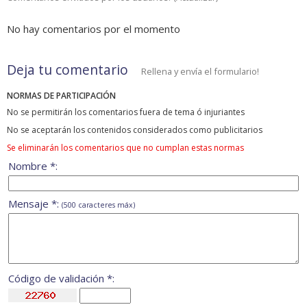
No hay comentarios por el momento
Deja tu comentario
Rellena y envía el formulario!
NORMAS DE PARTICIPACIÓN
No se permitirán los comentarios fuera de tema ó injuriantes
No se aceptarán los contenidos considerados como publicitarios
Se eliminarán los comentarios que no cumplan estas normas
Nombre *:
Mensaje *:
(500 caracteres máx)
Código de validación *: