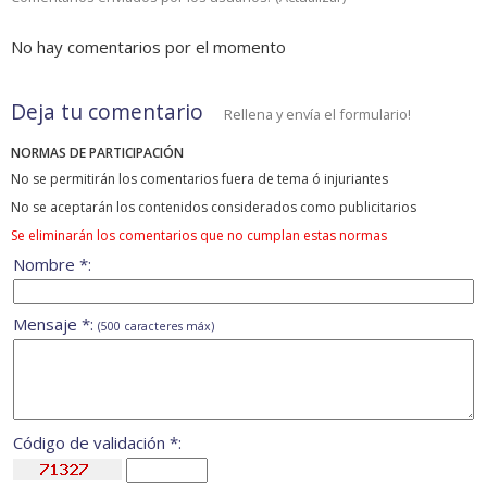
No hay comentarios por el momento
Deja tu comentario
Rellena y envía el formulario!
NORMAS DE PARTICIPACIÓN
No se permitirán los comentarios fuera de tema ó injuriantes
No se aceptarán los contenidos considerados como publicitarios
Se eliminarán los comentarios que no cumplan estas normas
Nombre *:
Mensaje *:
(500 caracteres máx)
Código de validación *: