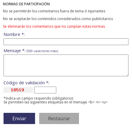
NORMAS DE PARTICIPACIÓN
No se permitirán los comentarios fuera de tema ó injuriantes
No se aceptarán los contenidos considerados como publicitarios
Se eliminarán los comentarios que no cumplan estas normas
Nombre *:
Mensaje *:
(500 caracteres máx)
Código de validación *:
*Indica un campo requerido (obligatorio)
Se permiten las siguientes etiquetas en el mensaje <b> <i> <u>