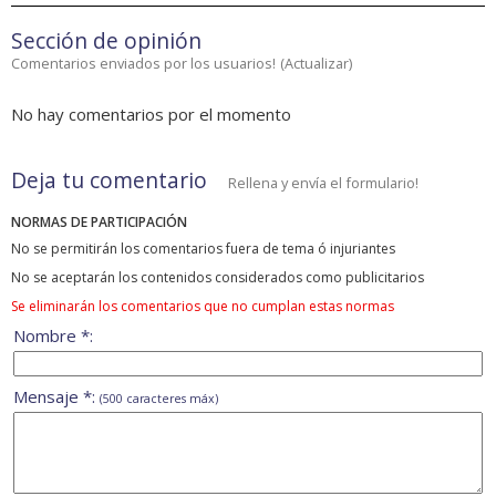
Sección de opinión
Comentarios enviados por los usuarios!
(
Actualizar
)
No hay comentarios por el momento
Deja tu comentario
Rellena y envía el formulario!
NORMAS DE PARTICIPACIÓN
No se permitirán los comentarios fuera de tema ó injuriantes
No se aceptarán los contenidos considerados como publicitarios
Se eliminarán los comentarios que no cumplan estas normas
Nombre *:
Mensaje *:
(500 caracteres máx)