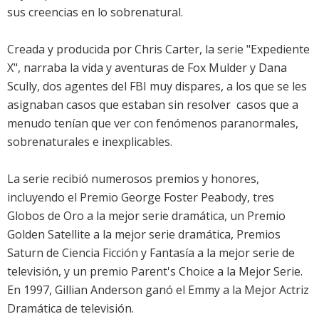
sus creencias en lo sobrenatural.
Creada y producida por Chris Carter, la serie "Expediente
X", narraba la vida y aventuras de Fox Mulder y Dana
Scully, dos agentes del FBI muy dispares, a los que se les
asignaban casos que estaban sin resolver  casos que a
menudo tenían que ver con fenómenos paranormales,
sobrenaturales e inexplicables.
La serie recibió numerosos premios y honores,
incluyendo el Premio George Foster Peabody, tres
Globos de Oro a la mejor serie dramática, un Premio
Golden Satellite a la mejor serie dramática, Premios
Saturn de Ciencia Ficción y Fantasía a la mejor serie de
televisión, y un premio Parent's Choice a la Mejor Serie.
En 1997,
Gillian Anderson
ganó el Emmy a la Mejor Actriz
Dramática de televisión.