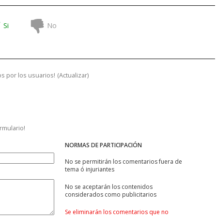
Si
No
s por los usuarios!
(
Actualizar
)
ormulario!
NORMAS DE PARTICIPACIÓN
No se permitirán los comentarios fuera de
tema ó injuriantes
No se aceptarán los contenidos
considerados como publicitarios
Se eliminarán los comentarios que no