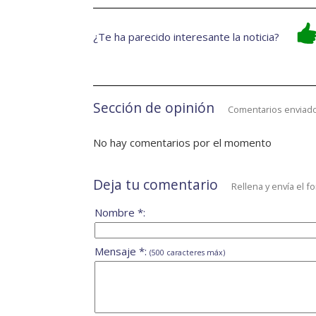
¿Te ha parecido interesante la noticia?
Sección de opinión
Comentarios enviado
No hay comentarios por el momento
Deja tu comentario
Rellena y envía el f
Nombre *:
Mensaje *:
(500 caracteres máx)