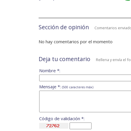
Sección de opinión
Comentarios enviado
No hay comentarios por el momento
Deja tu comentario
Rellena y envía el f
Nombre *:
Mensaje *:
(500 caracteres máx)
Código de validación *: