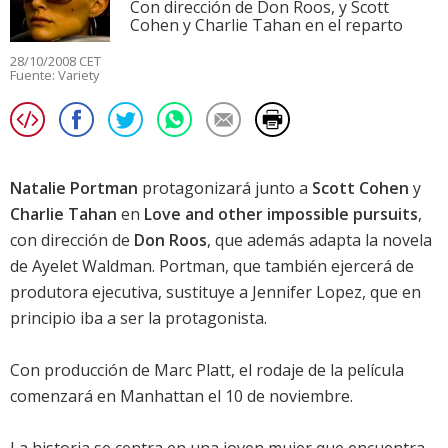
Con dirección de Don Roos, y Scott
Cohen y Charlie Tahan en el reparto
28/10/2008 CET
Fuente:
Variety
Natalie Portman
protagonizará junto a
Scott Cohen
y
Charlie Tahan
en
Love and other impossible pursuits
,
con dirección de
Don Roos
, que además adapta la novela
de Ayelet Waldman.
Portman
, que también ejercerá de
produtora ejecutiva, sustituye a
Jennifer Lopez
, que en
principio iba a ser la protagonista.
Con producción de Marc Platt, el rodaje de la película
comenzará en Manhattan el 10 de noviembre.