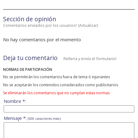
Sección de opinión
Comentarios enviados por los usuarios!
(
Actualizar
)
No hay comentarios por el momento
Deja tu comentario
Rellena y envía el formulario!
NORMAS DE PARTICIPACIÓN
No se permitirán los comentarios fuera de tema ó injuriantes
No se aceptarán los contenidos considerados como publicitarios
Se eliminarán los comentarios que no cumplan estas normas
Nombre *:
Mensaje *:
(500 caracteres máx)