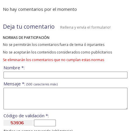
No hay comentarios por el momento
Deja tu comentario
Rellena y envía el formulario!
NORMAS DE PARTICIPACIÓN
No se permitirán los comentarios fuera de tema ó injuriantes
No se aceptarán los contenidos considerados como publicitarios
Se eliminarán los comentarios que no cumplan estas normas
Nombre *:
Mensaje *:
(500 caracteres máx)
Código de validación *: