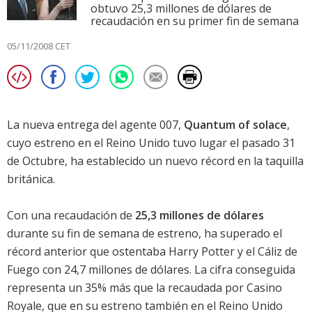
obtuvo 25,3 millones de dólares de
recaudación en su primer fin de semana
05/11/2008 CET
La nueva entrega del agente 007,
Quantum of solace
,
cuyo estreno en el Reino Unido tuvo lugar el pasado 31
de Octubre, ha establecido un nuevo récord en la taquilla
británica.
Con una recaudación de
25,3 millones de dólares
durante su fin de semana de estreno, ha superado el
récord anterior que ostentaba
Harry Potter y el Cáliz de
Fuego
con 24,7 millones de dólares. La cifra conseguida
representa un 35% más que la recaudada por
Casino
Royale
, que en su estreno también en el Reino Unido