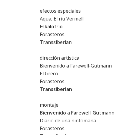
efectos especiales
Aqua, El riu Vermell
Eskalofrío
Forasteros
Transsiberian
dirección artística
Bienvenido a Farewell-Gutmann
El Greco
Forasteros
Transsiberian
montaje
Bienvenido a Farewell-Gutmann
Diario de una ninfómana
Forasteros