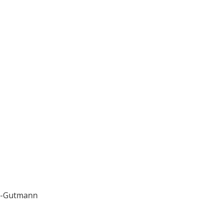
ll-Gutmann