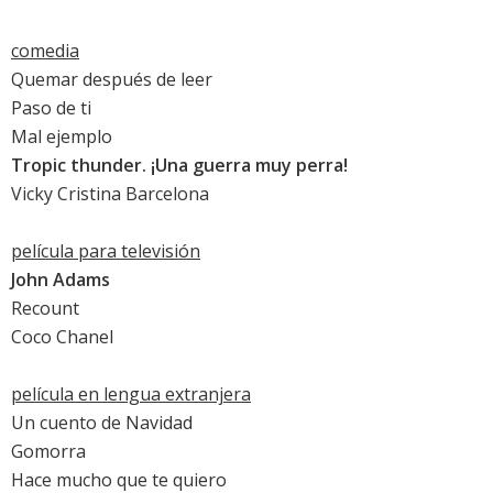
comedia
Quemar después de leer
Paso de ti
Mal ejemplo
Tropic thunder. ¡Una guerra muy perra!
Vicky Cristina Barcelona
película para televisión
John Adams
Recount
Coco Chanel
película en lengua extranjera
Un cuento de Navidad
Gomorra
Hace mucho que te quiero