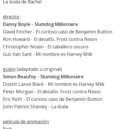
La boda de Rachel
director
Danny Boyle -
Slumdog Millionaire
David Fincher -
El curioso caso de Benjamin Button
Ron Howard -
El desafío. Frost contra Nixon
Christopher Nolan -
El caballero oscuro
Gus Van Sant -
Mi nombre es Harvey Milk
guión
(adaptado u original)
Simon Beaufoy -
Slumdog Millionaire
Dustin Lance Black -
Mi nombre es Harvey Milk
Peter Morgan -
El desafío. Frost contra Nixon
Eric Roth -
El curioso caso de Benjamin Button
John Patrick Shanley -
La duda
película de animación