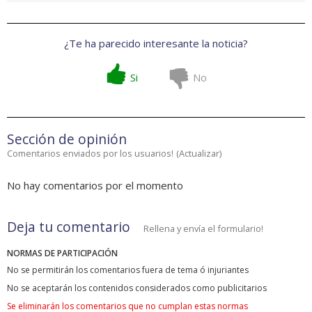
¿Te ha parecido interesante la noticia?
Si
No
Sección de opinión
Comentarios enviados por los usuarios!
(
Actualizar
)
No hay comentarios por el momento
Deja tu comentario
Rellena y envía el formulario!
NORMAS DE PARTICIPACIÓN
No se permitirán los comentarios fuera de tema ó injuriantes
No se aceptarán los contenidos considerados como publicitarios
Se eliminarán los comentarios que no cumplan estas normas