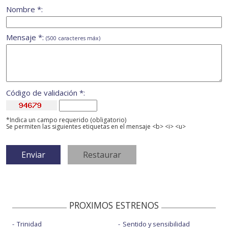
Nombre *:
Mensaje *:
(500 caracteres máx)
Código de validación *:
*Indica un campo requerido (obligatorio)
Se permiten las siguientes etiquetas en el mensaje <b> <i> <u>
PROXIMOS ESTRENOS
Trinidad
Sentido y sensibilidad