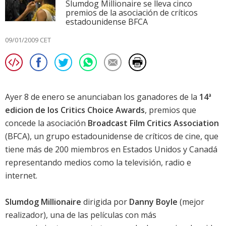
Slumdog Millionaire se lleva cinco
premios de la asociación de críticos
estadounidense BFCA
09/01/2009 CET
Ayer 8 de enero se anunciaban los ganadores de la
14ª
edicion de los Critics Choice Awards
, premios que
concede la asociación
Broadcast Film Critics Association
(BFCA), un grupo estadounidense de críticos de cine, que
tiene más de 200 miembros en Estados Unidos y Canadá
representando medios como la televisión, radio e
internet.
Slumdog Millionaire
dirigida por
Danny Boyle
(mejor
realizador), una de las películas con más