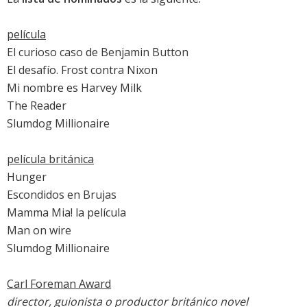
película
El curioso caso de Benjamin Button
El desafío. Frost contra Nixon
Mi nombre es Harvey Milk
The Reader
Slumdog Millionaire
película británica
Hunger
Escondidos en Brujas
Mamma Mia! la película
Man on wire
Slumdog Millionaire
Carl Foreman Award
director, guionista o productor británico novel