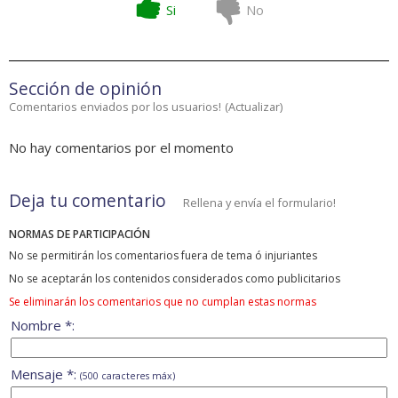
Si
No
Sección de opinión
Comentarios enviados por los usuarios!
(
Actualizar
)
No hay comentarios por el momento
Deja tu comentario
Rellena y envía el formulario!
NORMAS DE PARTICIPACIÓN
No se permitirán los comentarios fuera de tema ó injuriantes
No se aceptarán los contenidos considerados como publicitarios
Se eliminarán los comentarios que no cumplan estas normas
Nombre *:
Mensaje *:
(500 caracteres máx)