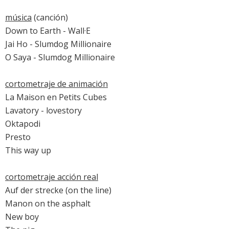
música
(canción)
Down to Earth -
Wall·E
Jai Ho -
Slumdog Millionaire
O Saya -
Slumdog Millionaire
cortometraje de animación
La Maison en Petits Cubes
Lavatory - lovestory
Oktapodi
Presto
This way up
cortometraje acción real
Auf der strecke (on the line)
Manon on the asphalt
New boy