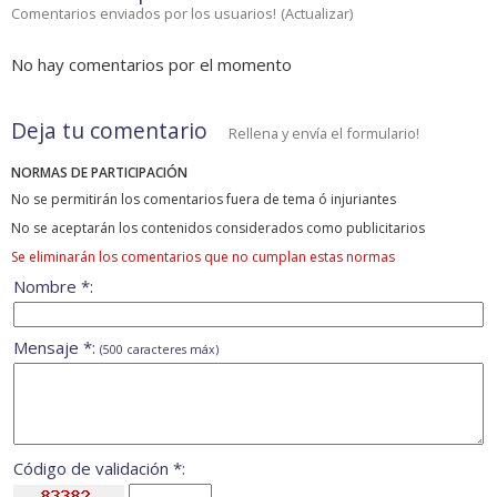
Comentarios enviados por los usuarios!
(
Actualizar
)
No hay comentarios por el momento
Deja tu comentario
Rellena y envía el formulario!
NORMAS DE PARTICIPACIÓN
No se permitirán los comentarios fuera de tema ó injuriantes
No se aceptarán los contenidos considerados como publicitarios
Se eliminarán los comentarios que no cumplan estas normas
Nombre *:
Mensaje *:
(500 caracteres máx)
Código de validación *: