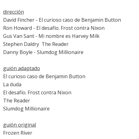
dirección
David Fincher -
El curioso caso de Benjamin Button
Ron Howard -
El desafío. Frost contra Nixon
Gus Van Sant -
Mi nombre es Harvey Milk
Stephen Daldry 
The Reader
Danny Boyle -
Slumdog Millionaire
guión adaptado
El curioso caso de Benjamin Button
La duda
El desafío. Frost contra Nixon
The Reader
Slumdog Millionaire
guión original
Frozen River