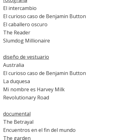
fotografía
El intercambio
El curioso caso de Benjamin Button
El caballero oscuro
The Reader
Slumdog Millionaire
diseño de vestuario
Australia
El curioso caso de Benjamin Button
La duquesa
Mi nombre es Harvey Milk
Revolutionary Road
documental
The Betrayal
Encuentros en el fin del mundo
The garden