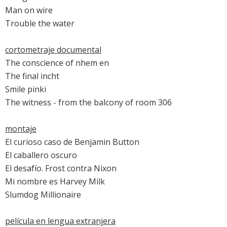
Man on wire
Trouble the water
cortometraje documental
The conscience of nhem en
The final incht
Smile pinki
The witness - from the balcony of room 306
montaje
El curioso caso de Benjamin Button
El caballero oscuro
El desafío. Frost contra Nixon
Mi nombre es Harvey Milk
Slumdog Millionaire
película en lengua extranjera