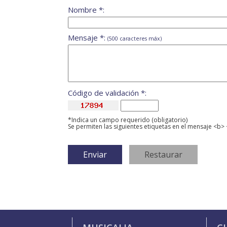
Nombre *:
Mensaje *:
(500 caracteres máx)
Código de validación *:
*Indica un campo requerido (obligatorio)
Se permiten las siguientes etiquetas en el mensaje <b> 