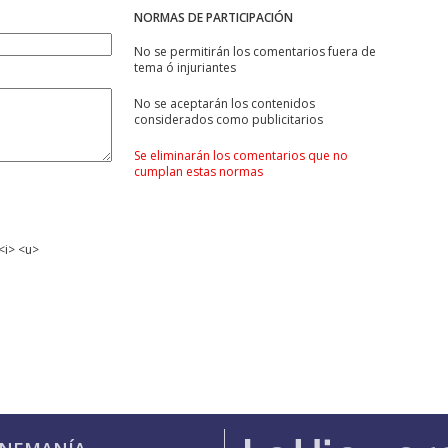
NORMAS DE PARTICIPACIÓN
No se permitirán los comentarios fuera de
tema ó injuriantes
No se aceptarán los contenidos
considerados como publicitarios
Se eliminarán los comentarios que no
cumplan estas normas
<i> <u>