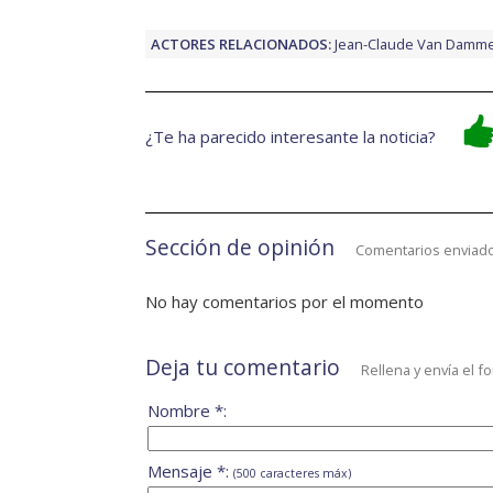
ACTORES RELACIONADOS:
Jean-Claude Van Damm
¿Te ha parecido interesante la noticia?
Sección de opinión
Comentarios enviado
No hay comentarios por el momento
Deja tu comentario
Rellena y envía el f
Nombre *:
Mensaje *:
(500 caracteres máx)