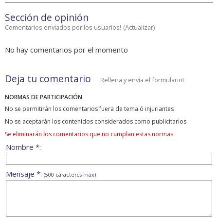
Sección de opinión
Comentarios enviados por los usuarios!
(
Actualizar
)
No hay comentarios por el momento
Deja tu comentario
Rellena y envía el formulario!
NORMAS DE PARTICIPACIÓN
No se permitirán los comentarios fuera de tema ó injuriantes
No se aceptarán los contenidos considerados como publicitarios
Se eliminarán los comentarios que no cumplan estas normas
Nombre *:
Mensaje *:
(500 caracteres máx)